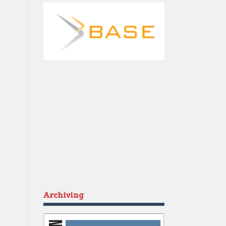
Archiving