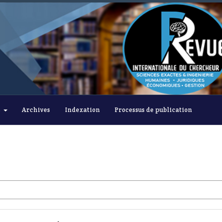
s
Archives
Indexation
Processus de publication