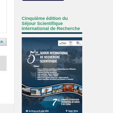
Cinquième édition du
Séjour Scientifique
International de Recherche
ch