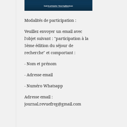
Modalités de participation :
Veuillez envoyer un email avec
l'objet suivant : "participation à la
5ème édition du séjour de
recherche" et comportant :
- Nom et prénom
- Adresse email
- Numéro Whatsapp
Adresse email :
journal.revuefreg@gmail.com