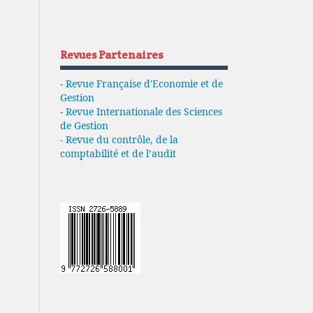
Revues Partenaires
-
Revue Française d'Economie et de
Gestion
-
Revue Internationale des Sciences
de Gestion
- Revue du contrôle, de la
comptabilité et de l’audit