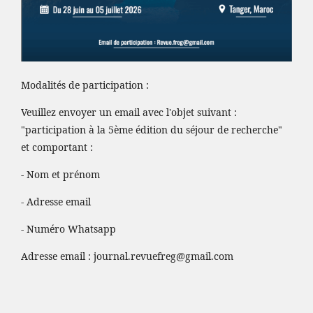
Modalités de participation :
Veuillez envoyer un email avec l'objet suivant :
"participation à la 5ème édition du séjour de recherche"
et comportant :
- Nom et prénom
- Adresse email
- Numéro Whatsapp
Adresse email :
journal.revuefreg@gmail.com