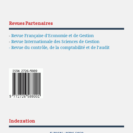
Revues Partenaires
-
Revue Française d'Economie et de Gestion
-
Revue Internationale des Sciences de Gestion
- Revue du contrôle, de la comptabilité et de l’audit
Indexation