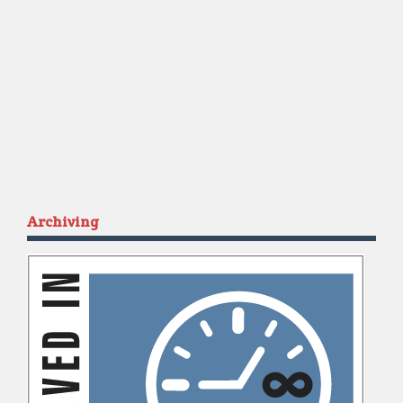
Archiving