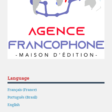
Language
Français (France)
Português (Brasil)
English