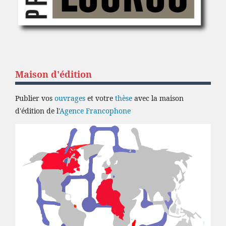
Maison d'édition
Publier vos
ouvrages
et votre
thèse
avec la maison
d'édition de l'
Agence Francophone