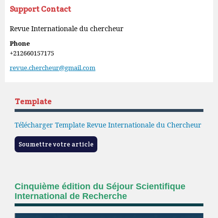
Support Contact
Revue Internationale du chercheur
Phone
+212660157175
revue.chercheur@gmail.com
Template
Télécharger Template Revue Internationale du Chercheur
Soumettre votre article
Cinquième édition du Séjour Scientifique
International de Recherche