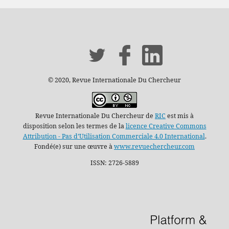
© 2020, Revue Internationale Du Chercheur
Revue Internationale Du Chercheur de
RIC
est mis à
disposition selon les termes de la
licence Creative Commons
Attribution - Pas d’Utilisation Commerciale 4.0 International
.
Fondé(e) sur une œuvre à
www.revuechercheur.com
ISSN: 2726-5889