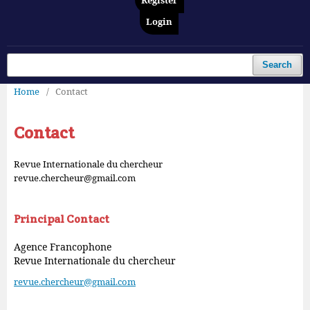
Register
Login
Search
Home
/
Contact
Contact
Revue Internationale du chercheur
revue.chercheur@gmail.com
Principal Contact
Agence Francophone
Revue Internationale du chercheur
revue.chercheur@gmail.com