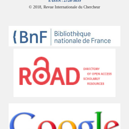
E-ISSN :
2726-5859
© 2018, Revue Internationale du Chercheur