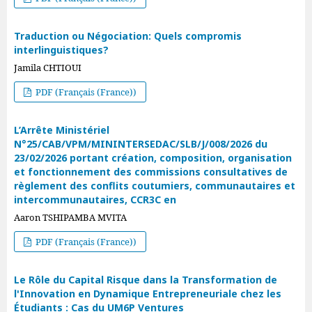
Traduction ou Négociation: Quels compromis
interlinguistiques?
Jamila CHTIOUI
PDF (Français (France))
L’Arrête Ministériel
N°25/CAB/VPM/MININTERSEDAC/SLB/J/008/2026 du
23/02/2026 portant création, composition, organisation
et fonctionnement des commissions consultatives de
règlement des conflits coutumiers, communautaires et
intercommunautaires, CCR3C en
Aaron TSHIPAMBA MVITA
PDF (Français (France))
Le Rôle du Capital Risque dans la Transformation de
l'Innovation en Dynamique Entrepreneuriale chez les
Étudiants : Cas du UM6P Ventures