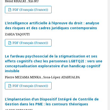
Hend KHALKI , Xin RU
PDF (Français (France))
L’intelligence artificielle à l’épreuve du droit : analyse
des risques et des cadres juridiques contemporains
ZAKIA YAQOUTI
PDF (Français (France))
Le fardeau psychosocial de la stigmatisation et ses
effets cognitifs chez les personnes LGBTQ2I : vers une
conceptualisation exploratoire d’un handicap cognitif
invisible
Pierre MEZAMA MINKA , Sosa-López ATAHUALPA
PDF (Français (France))
L’implantation d’un Dispositif Intégré de Contrôle de
Gestion dans les PME : les contours théoriques