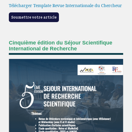
Télécharger Template Revue Internationale du Chercheur
Soumettre votre article
Cinquième édition du Séjour Scientifique
International de Recherche