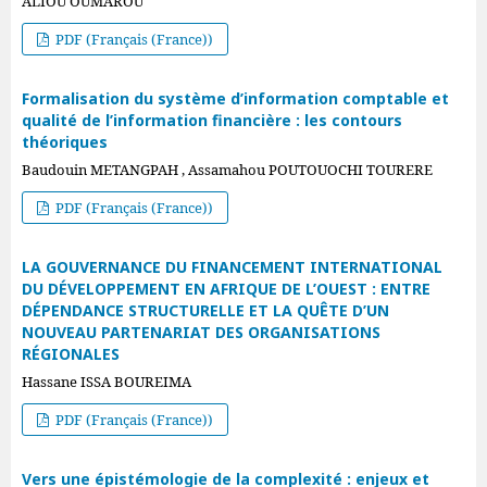
ALIOU OUMAROU
PDF (Français (France))
Formalisation du système d’information comptable et
qualité de l’information financière : les contours
théoriques
Baudouin METANGPAH , Assamahou POUTOUOCHI TOURERE
PDF (Français (France))
LA GOUVERNANCE DU FINANCEMENT INTERNATIONAL
DU DÉVELOPPEMENT EN AFRIQUE DE L’OUEST : ENTRE
DÉPENDANCE STRUCTURELLE ET LA QUÊTE D’UN
NOUVEAU PARTENARIAT DES ORGANISATIONS
RÉGIONALES
Hassane ISSA BOUREIMA
PDF (Français (France))
Vers une épistémologie de la complexité : enjeux et