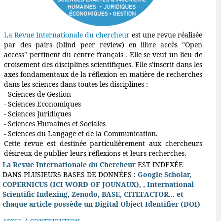
La Revue Internationale du chercheur
est une revue réalisée
par des pairs (blind peer review) en libre accès "Open
access" pertinent du centre français . Elle se veut un lieu de
croisement des disciplines scientifiques. Elle s'inscrit dans les
axes fondamentaux de la réflexion en matière de recherches
dans les sciences dans toutes les disciplines :
- Sciences de Gestion
- Sciences Economiques
- Sciences Juridiques
- Sciences Humaines et Sociales
- Sciences du Langage et de la Communication.
Cette revue est destinée particulièrement aux chercheurs
désireux de publier leurs réflexions et leurs recherches.
La Revue Internationale du Chercheur
EST INDEXÉE
DANS PLUSIEURS BASES DE DONNÉES :
Google Scholar,
COPERNICUS (ICI WORD OF JOUNAUX), , International
Scientific Indexing, Zenodo, BASE, CITEFACTOR... et
chaque article possède un Digital Object Identifier (DOI)