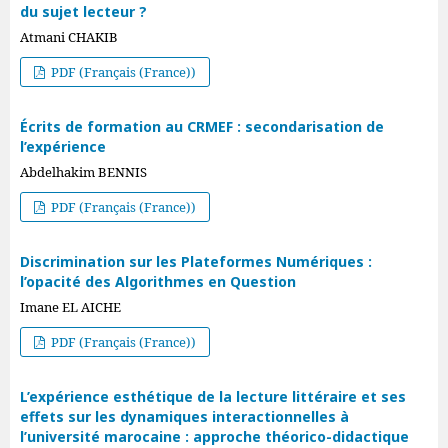
du sujet lecteur ?
Atmani CHAKIB
PDF (Français (France))
Écrits de formation au CRMEF : secondarisation de
l’expérience
Abdelhakim BENNIS
PDF (Français (France))
Discrimination sur les Plateformes Numériques :
l’opacité des Algorithmes en Question
Imane EL AICHE
PDF (Français (France))
L’expérience esthétique de la lecture littéraire et ses
effets sur les dynamiques interactionnelles à
l’université marocaine : approche théorico-didactique