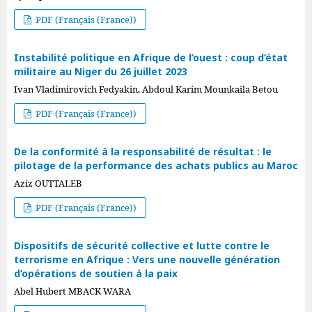
PDF (Français (France))
Instabilité politique en Afrique de l’ouest : coup d’état
militaire au Niger du 26 juillet 2023
Ivan Vladimirovich Fedyakin, Abdoul Karim Mounkaila Betou
PDF (Français (France))
De la conformité à la responsabilité de résultat : le
pilotage de la performance des achats publics au Maroc
Aziz OUTTALEB
PDF (Français (France))
Dispositifs de sécurité collective et lutte contre le
terrorisme en Afrique : Vers une nouvelle génération
d’opérations de soutien à la paix
Abel Hubert MBACK WARA