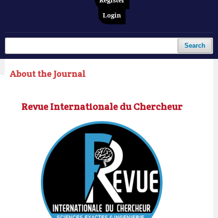
Register
Login
Search
About the Journal
Revue Internationale du Chercheur