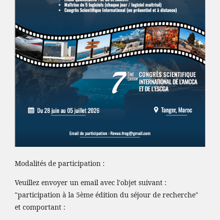
Modalités de participation :
Veuillez envoyer un email avec l'objet suivant :
"participation à la 5ème édition du séjour de recherche"
et comportant :