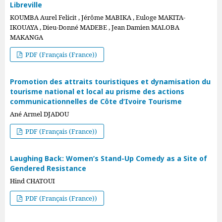
Libreville
KOUMBA Aurel Felicit , Jérôme MABIKA , Euloge MAKITA-
IKOUAYA , Dieu-Donné MADEBE , Jean Damien MALOBA
MAKANGA
PDF (Français (France))
Promotion des attraits touristiques et dynamisation du
tourisme national et local au prisme des actions
communicationnelles de Côte d’Ivoire Tourisme
Ané Armel DJADOU
PDF (Français (France))
Laughing Back: Women’s Stand-Up Comedy as a Site of
Gendered Resistance
Hind CHATOUI
PDF (Français (France))