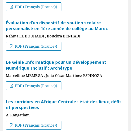
PDF (Français (France))
Évaluation d’un dispositif de soutien scolaire
personnalisé en 1ère année de collège au Maroc
Rahma EL BOUHAIDI , Bouchra BENHADI
PDF (Français (France))
Le Génie Informatique pour un Développement
Numérique Inclusif : Archétype
Marcelline MEMBGA , Julio César Martinez ESPINOZA
PDF (Français (France))
Les corridors en Afrique Centrale : état des lieux, défis
et perspectives
A. Kangatlam
PDF (Français (France))