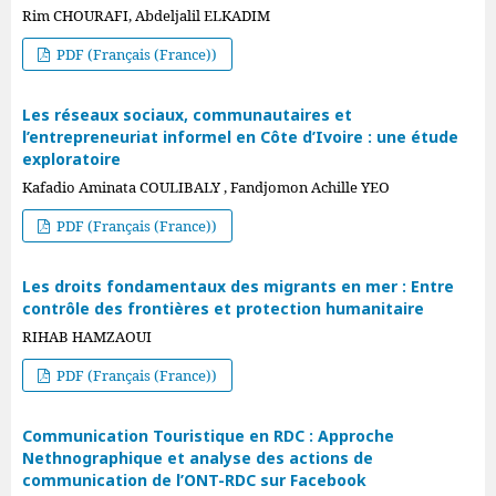
Rim CHOURAFI, Abdeljalil ELKADIM
PDF (Français (France))
Les réseaux sociaux, communautaires et
l’entrepreneuriat informel en Côte d’Ivoire : une étude
exploratoire
Kafadio Aminata COULIBALY , Fandjomon Achille YEO
PDF (Français (France))
Les droits fondamentaux des migrants en mer : Entre
contrôle des frontières et protection humanitaire
RIHAB HAMZAOUI
PDF (Français (France))
Communication Touristique en RDC : Approche
Nethnographique et analyse des actions de
communication de l’ONT-RDC sur Facebook