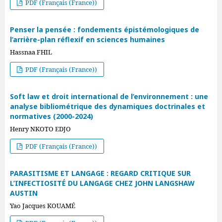
PDF (Français (France))
Penser la pensée : fondements épistémologiques de
l’arrière-plan réflexif en sciences humaines
Hassnaa FHIL
PDF (Français (France))
Soft law et droit international de l’environnement : une
analyse bibliométrique des dynamiques doctrinales et
normatives (2000-2024)
Henry NKOTO EDJO
PDF (Français (France))
PARASITISME ET LANGAGE : REGARD CRITIQUE SUR
L’INFECTIOSITÉ DU LANGAGE CHEZ JOHN LANGSHAW
AUSTIN
Yao Jacques KOUAMÉ