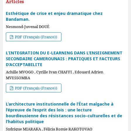
Articles
Esthétique de crise et enjeu dramatique chez
Bandaman.
Nesmond-Juvenal DOUÉ
PDF (Français (France))
L’INTEGRATION DU E-LEARNING DANS L’ENSEIGNEMENT
SECONDAIRE CAMEROUNAIS : PRATIQUES ET FACTEURS
D’ACCEPTABILITE
Achille MVOGO , Cyrille Ivan CHAFFI , Edouard Adrien
MVESSOMBA
PDF (Français (France))
L’architecture institutionnelle de l’État malgache à
l’épreuve de l’esprit des lois : une lecture
bourdieusienne des résistances socio-culturelles et de
l’habitus politique
Sydrique MIARAKA , Félicia Romie RAKOTOVAO