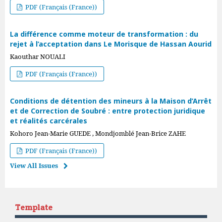
PDF (Français (France))
La différence comme moteur de transformation : du
rejet à l’acceptation dans Le Morisque de Hassan Aourid
Kaouthar NOUALI
PDF (Français (France))
Conditions de détention des mineurs à la Maison d’Arrêt
et de Correction de Soubré : entre protection juridique
et réalités carcérales
Kohoro Jean-Marie GUEDE , Mondjomblé Jean-Brice ZAHE
PDF (Français (France))
View All Issues
Template