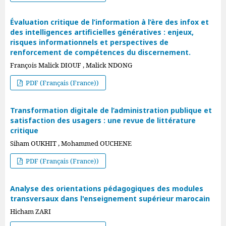
Évaluation critique de l’information à l’ère des infox et
des intelligences artificielles génératives : enjeux,
risques informationnels et perspectives de
renforcement de compétences du discernement.
François Malick DIOUF , Malick NDONG
PDF (Français (France))
Transformation digitale de l’administration publique et
satisfaction des usagers : une revue de littérature
critique
Siham OUKHIT , Mohammed OUCHENE
PDF (Français (France))
Analyse des orientations pédagogiques des modules
transversaux dans l'enseignement supérieur marocain
Hicham ZARI