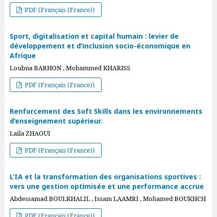
PDF (Français (France))
Sport, digitalisation et capital humain : levier de
développement et d’inclusion socio-économique en
Afrique
Loubna BARHON , Mohammed KHARISS
PDF (Français (France))
Renforcement des Soft Skills dans les environnements
d’enseignement supérieur.
Laila ZHAOUI
PDF (Français (France))
L’IA et la transformation des organisations sportives :
vers une gestion optimisée et une performance accrue
Abdessamad BOULKHALIL , Issam LAAMRI , Mohamed BOUKHCH
PDF (Français (France))