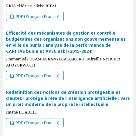
RKIA el idrissi, idriss RIFAI
PDF (Français (France))
Efficacité des mécanismes de gestion et contrôle
budgétaires des organisations non gouvernementales
en ville de bunia : analyse de la performance de
CARITAS bunia et APEC asbl (2015-2024)
Emmanuel LUBAMBA KANYEBA KAKOKO , Mireille NYIRBER
AFOYORWOTH
PDF (Français (France))
Redéfinition des notions de création protégeable et
d’auteur protégé à l’ère de l’intelligence artificielle : vers
un droit moderne de la propriété intellectuelle
Imane EL AICHE
PDF (Français (France))