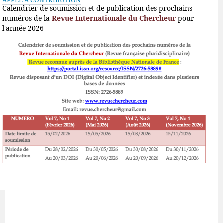
APPEL À CONTRIBUTION
Calendrier de soumission et de publication des prochains
numéros de la
Revue Internationale du Chercheur
pour
l'année 2026