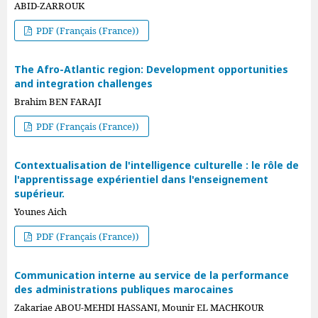
ABID-ZARROUK
PDF (Français (France))
The Afro-Atlantic region: Development opportunities
and integration challenges
Brahim BEN FARAJI
PDF (Français (France))
Contextualisation de l'intelligence culturelle : le rôle de
l'apprentissage expérientiel dans l'enseignement
supérieur.
Younes Aich
PDF (Français (France))
Communication interne au service de la performance
des administrations publiques marocaines
Zakariae ABOU-MEHDI HASSANI, Mounir EL MACHKOUR