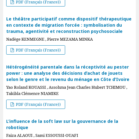
PDF (Français (France))
Le théâtre participatif comme dispositif thérapeutique
en contexte de migration forcée : symbolisation du
trauma, agentivité et reconstruction psychosociale
Nadège KENMEGNE , Pierre MEZAMA MINKA
PDF (Français (France))
Hétérogénéité parentale dans la réceptivité au pester
power : une analyse des décisions d’achat de jouets
selon le genre et le revenu du ménage en Côte d’Ivoire
Yao Roland KOUASSI , Assohma Jean Charles Hubert TCHIMOU ,
Takibla Clémence NIAMIKE
PDF (Français (France))
L’influence de la soft law sur la gouvernance de la
robotique
Faiza ALAOUI , Sami ESSOUSSI-OUAFI