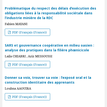
Problématique du respect des délais d’exécution des
obligations liées à la responsabilité sociétale dans
l’industrie minière de la RDC
Fabien MAYANI
PDF (Français (France))
SARS et gouvernance coopérative en milieu oasien :
analyse des pratiques dans la filière phœnicicole
Laila CHIABRI , Aziz MESSOUSSI
PDF (Français (France))
Donner sa voix, trouver sa voie : l’exposé oral et la
construction identitaire des apprenants
Loubna AAOUIRA
PDF (Français (France))