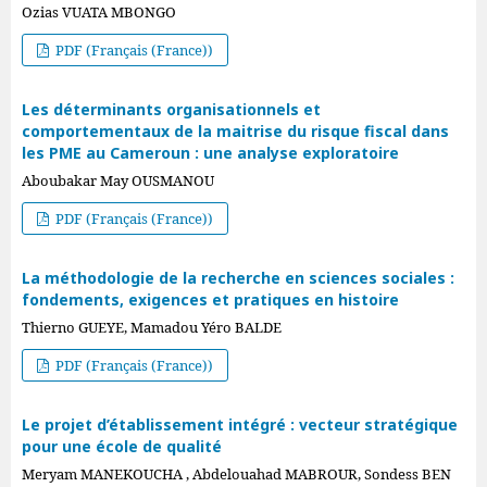
Ozias VUATA MBONGO
PDF (Français (France))
Les déterminants organisationnels et
comportementaux de la maitrise du risque fiscal dans
les PME au Cameroun : une analyse exploratoire
Aboubakar May OUSMANOU
PDF (Français (France))
La méthodologie de la recherche en sciences sociales :
fondements, exigences et pratiques en histoire
Thierno GUEYE, Mamadou Yéro BALDE
PDF (Français (France))
Le projet d’établissement intégré : vecteur stratégique
pour une école de qualité
Meryam MANEKOUCHA , Abdelouahad MABROUR, Sondess BEN