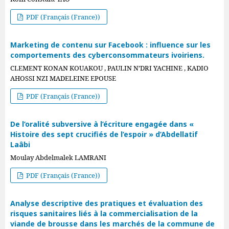
PDF (Français (France))
Marketing de contenu sur Facebook : influence sur les
comportements des cyberconsommateurs ivoiriens.
CLEMENT KONAN KOUAKOU , PAULIN N’DRI YACHINE , KADIO
AHOSSI NZI MADELEINE EPOUSE
PDF (Français (France))
De l’oralité subversive à l’écriture engagée dans «
Histoire des sept crucifiés de l’espoir » d’Abdellatif
Laâbi
Moulay Abdelmalek LAMRANI
PDF (Français (France))
Analyse descriptive des pratiques et évaluation des
risques sanitaires liés à la commercialisation de la
viande de brousse dans les marchés de la commune de