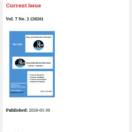
Current Issue
Vol. 7 No. 2 (2026)
Published:
2026-05-30