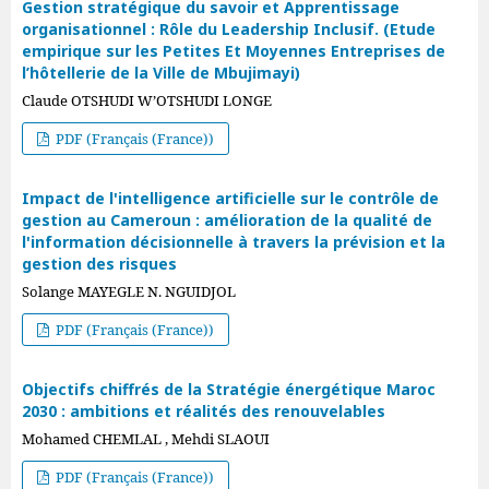
Gestion stratégique du savoir et Apprentissage
organisationnel : Rôle du Leadership Inclusif. (Etude
empirique sur les Petites Et Moyennes Entreprises de
l’hôtellerie de la Ville de Mbujimayi)
Claude OTSHUDI W’OTSHUDI LONGE
PDF (Français (France))
Impact de l'intelligence artificielle sur le contrôle de
gestion au Cameroun : amélioration de la qualité de
l'information décisionnelle à travers la prévision et la
gestion des risques
Solange MAYEGLE N. NGUIDJOL
PDF (Français (France))
Objectifs chiffrés de la Stratégie énergétique Maroc
2030 : ambitions et réalités des renouvelables
Mohamed CHEMLAL , Mehdi SLAOUI
PDF (Français (France))