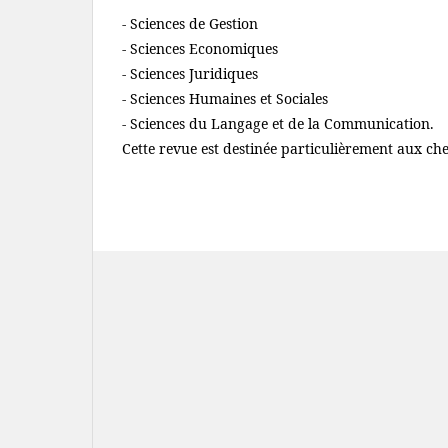
- Sciences de Gestion
- Sciences Economiques
- Sciences Juridiques
- Sciences Humaines et Sociales
- Sciences du Langage et de la Communication.
Cette revue est destinée particulièrement aux che