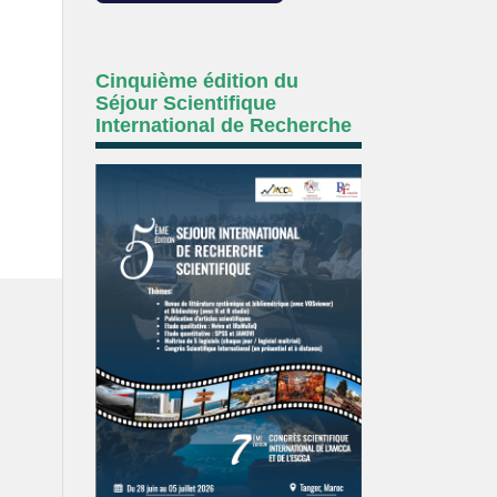
Cinquième édition du
Séjour Scientifique
International de Recherche