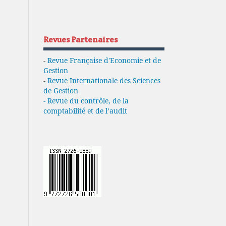
Revues Partenaires
-
Revue Française d'Economie et de
Gestion
-
Revue Internationale des Sciences
de Gestion
- Revue du contrôle, de la
comptabilité et de l’audit