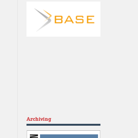
Archiving