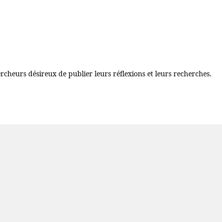
rcheurs désireux de publier leurs réflexions et leurs recherches.