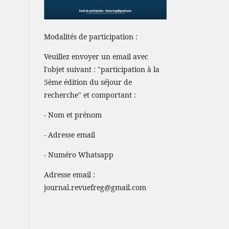
Modalités de participation :
Veuillez envoyer un email avec
l'objet suivant : "participation à la
5ème édition du séjour de
recherche" et comportant :
- Nom et prénom
- Adresse email
- Numéro Whatsapp
Adresse email :
journal.revuefreg@gmail.com