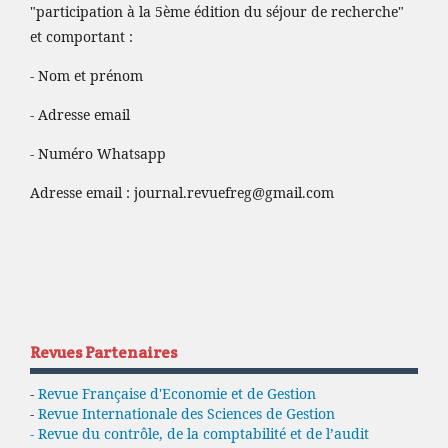
"participation à la 5ème édition du séjour de recherche"
et comportant :
- Nom et prénom
- Adresse email
- Numéro Whatsapp
Adresse email :
journal.revuefreg@gmail.com
Revues Partenaires
-
Revue Française d'Economie et de Gestion
-
Revue Internationale des Sciences de Gestion
- Revue du contrôle, de la comptabilité et de l’audit