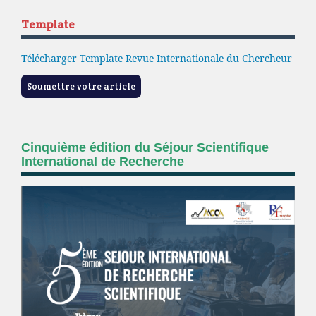
Template
Télécharger Template Revue Internationale du Chercheur
Soumettre votre article
Cinquième édition du Séjour Scientifique
International de Recherche