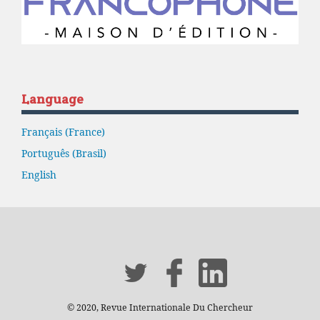
Language
Français (France)
Português (Brasil)
English
© 2020, Revue Internationale Du Chercheur