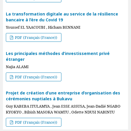
La transformation digitale au service de la résilience
bancaire à l’ère du Covid 19
Youssef EL YAACOUBI , Hicham BENNANI
PDF (Français (France))
Les principales méthodes d’investissement privé
étranger
Najia ALAMI
PDF (Français (France))
Projet de création d’une entreprise d’organisation des
cérémonies nuptiales à Bukavu
Guy KABEBA ITULAMYA , Jean ESSE ASSUSA, Jean-Dadié NGABO
KYOKYO , Bibish MASOKA WAMTU , Odette NDUSI NABINTU
PDF (Français (France))