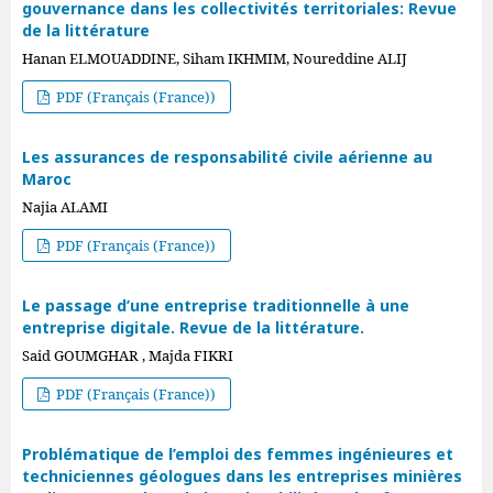
gouvernance dans les collectivités territoriales: Revue
de la littérature
Hanan ELMOUADDINE, Siham IKHMIM, Noureddine ALIJ
PDF (Français (France))
Les assurances de responsabilité civile aérienne au
Maroc
Najia ALAMI
PDF (Français (France))
Le passage d’une entreprise traditionnelle à une
entreprise digitale. Revue de la littérature.
Said GOUMGHAR , Majda FIKRI
PDF (Français (France))
Problématique de l’emploi des femmes ingénieures et
techniciennes géologues dans les entreprises minières