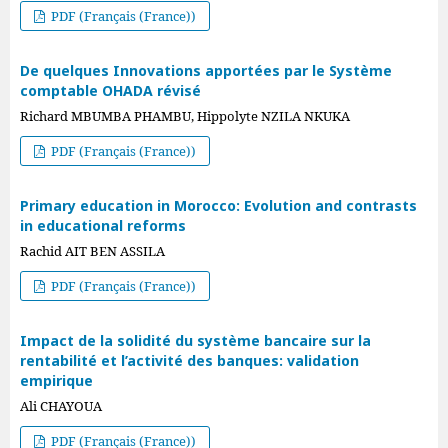
PDF (Français (France))
De quelques Innovations apportées par le Système
comptable OHADA révisé
Richard MBUMBA PHAMBU, Hippolyte NZILA NKUKA
PDF (Français (France))
Primary education in Morocco: Evolution and contrasts
in educational reforms
Rachid AIT BEN ASSILA
PDF (Français (France))
Impact de la solidité du système bancaire sur la
rentabilité et l’activité des banques: validation
empirique
Ali CHAYOUA
PDF (Français (France))