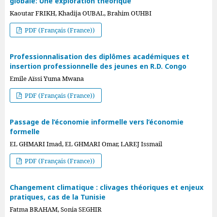
globale: Une exploration théorique
Kaoutar FRIKH, Khadija OUBAL, Brahim OUHBI
PDF (Français (France))
Professionnalisation des diplômes académiques et
insertion professionnelle des jeunes en R.D. Congo
Emile Aïssi Yuma Mwana
PDF (Français (France))
Passage de l’économie informelle vers l’économie
formelle
EL GHMARI Imad, EL GHMARI Omar, LAREJ Issmail
PDF (Français (France))
Changement climatique : clivages théoriques et enjeux
pratiques, cas de la Tunisie
Fatma BRAHAM, Sonia SEGHIR