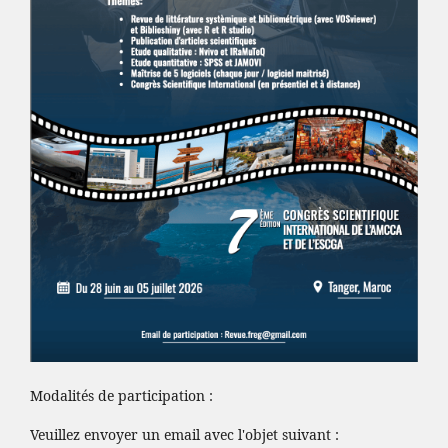
Modalités de participation :
Veuillez envoyer un email avec l'objet suivant :