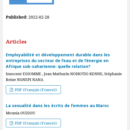
Published:
2022-02-28
Articles
Employabilité et développement durable dans les
entreprises du secteur de l’eau et de l’énergie en
Afrique sub-saharienne: quelle relation?
Innocent ESSOMME , Jean Mathurin NOHOTIO KENNE, Stéphanie
Reine NGNEPI NANA
PDF (Français (France))
La sexualité dans les écrits de femmes au Maroc
Mounia OUZIOU
PDF (Français (France))