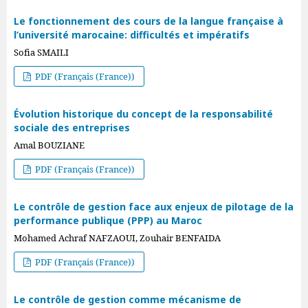
Le fonctionnement des cours de la langue française à
l’université marocaine: difficultés et impératifs
Sofia SMAILI
PDF (Français (France))
Évolution historique du concept de la responsabilité
sociale des entreprises
Amal BOUZIANE
PDF (Français (France))
Le contrôle de gestion face aux enjeux de pilotage de la
performance publique (PPP) au Maroc
Mohamed Achraf NAFZAOUI, Zouhair BENFAIDA
PDF (Français (France))
Le contrôle de gestion comme mécanisme de