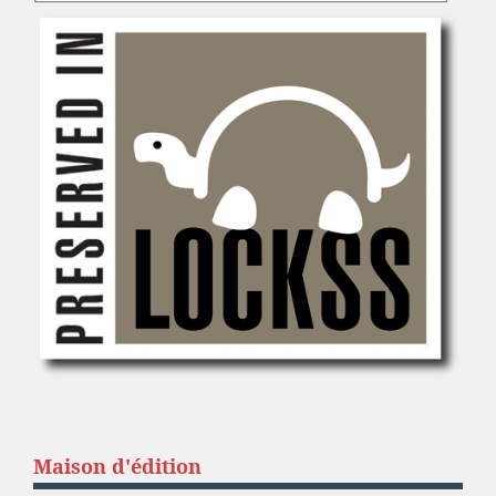
Maison d'édition