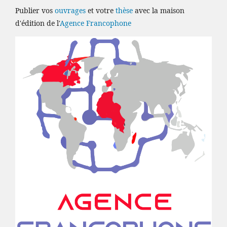
Publier vos
ouvrages
et votre
thèse
avec la maison
d'édition de l'
Agence Francophone