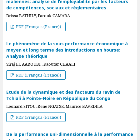
maliennes: analyse de l’employabilité par les facteurs
de compétences, sociaux et règlementaires
Drissa BATHILY, Farouk CAMARA
PDF (Français (France))
Le phénomène de la sous performance économique à
moyen et long terme des introductions en bourse:
Analyse théorique
Siraj EL AAROUBI , Kaoutar CHAALI
PDF (Français (France))
Etude de la dynamique et des facteurs du ravin de
Tchiali à Pointe-Noire en République du Congo
Léonard SITOU, René NGATSE, Maurice BAVEDILA
PDF (Français (France))
De la performance uni-dimensionnelle à la performance