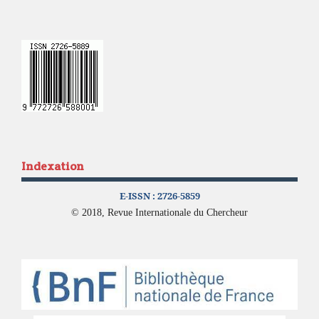
Indexation
E-ISSN :
2726-5859
© 2018, Revue Internationale du Chercheur