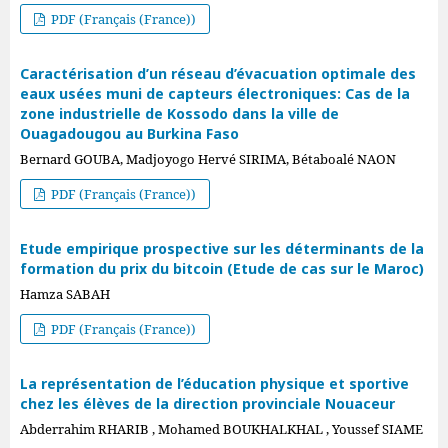
PDF (Français (France))
Caractérisation d’un réseau d’évacuation optimale des
eaux usées muni de capteurs électroniques: Cas de la
zone industrielle de Kossodo dans la ville de
Ouagadougou au Burkina Faso
Bernard GOUBA, Madjoyogo Hervé SIRIMA, Bétaboalé NAON
PDF (Français (France))
Etude empirique prospective sur les déterminants de la
formation du prix du bitcoin (Etude de cas sur le Maroc)
Hamza SABAH
PDF (Français (France))
La représentation de l’éducation physique et sportive
chez les élèves de la direction provinciale Nouaceur
Abderrahim RHARIB , Mohamed BOUKHALKHAL , Youssef SIAME