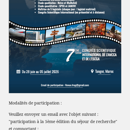
Modalités de participation :
Veuillez envoyer un email avec l'objet suivant :
"participation à la 5ème édition du séjour de recherche"
et comportant :