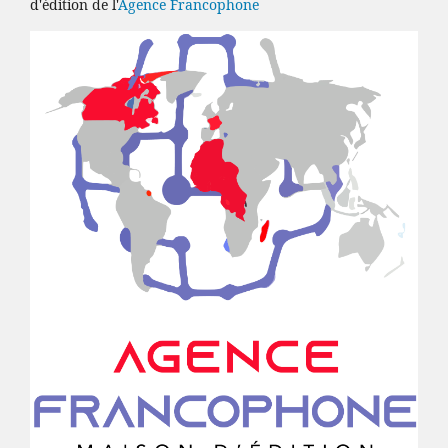
d'édition de l'
Agence Francophone