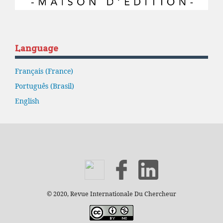
Language
Français (France)
Português (Brasil)
English
© 2020, Revue Internationale Du Chercheur