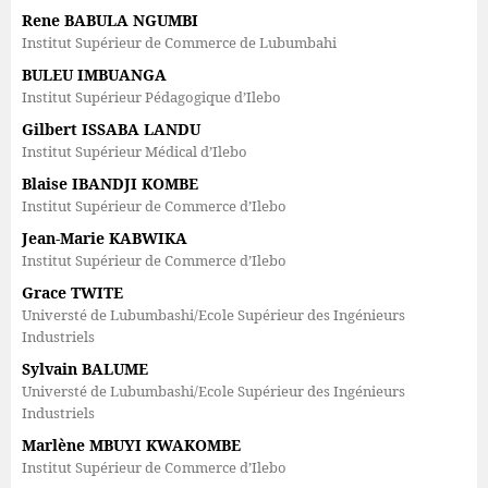
Rene BABULA NGUMBI
Institut Supérieur de Commerce de Lubumbahi
BULEU IMBUANGA
Institut Supérieur Pédagogique d’Ilebo
Gilbert ISSABA LANDU
Institut Supérieur Médical d’Ilebo
Blaise IBANDJI KOMBE
Institut Supérieur de Commerce d’Ilebo
Jean-Marie KABWIKA
Institut Supérieur de Commerce d’Ilebo
Grace TWITE
Universté de Lubumbashi/Ecole Supérieur des Ingénieurs
Industriels
Sylvain BALUME
Universté de Lubumbashi/Ecole Supérieur des Ingénieurs
Industriels
Marlène MBUYI KWAKOMBE
Institut Supérieur de Commerce d’Ilebo