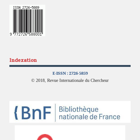
Indexation
E-ISSN :
2726-5859
© 2018, Revue Internationale du Chercheur