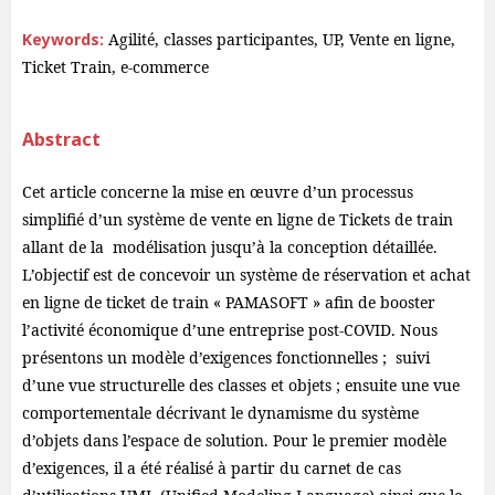
Keywords:
Agilité, classes participantes, UP, Vente en ligne,
Ticket Train, e-commerce
Abstract
Cet article concerne la mise en œuvre d’un processus
simplifié d’un système de vente en ligne de Tickets de train
allant de la modélisation jusqu’à la conception détaillée.
L’objectif est de concevoir un système de réservation et achat
en ligne de ticket de train « PAMASOFT » afin de booster
l’activité économique d’une entreprise post-COVID. Nous
présentons un modèle d’exigences fonctionnelles ; suivi
d’une vue structurelle des classes et objets ; ensuite une vue
comportementale décrivant le dynamisme du système
d’objets dans l’espace de solution. Pour le premier modèle
d’exigences, il a été réalisé à partir du carnet de cas