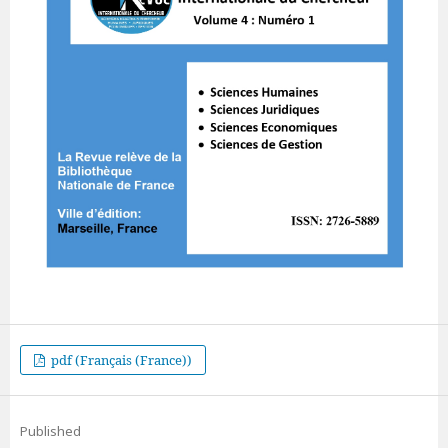
pdf (Français (France))
Published