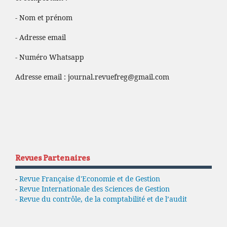
- Nom et prénom
- Adresse email
- Numéro Whatsapp
Adresse email :
journal.revuefreg@gmail.com
Revues Partenaires
-
Revue Française d'Economie et de Gestion
-
Revue Internationale des Sciences de Gestion
- Revue du contrôle, de la comptabilité et de l’audit