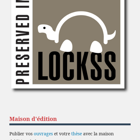
Maison d'édition
Publier vos
ouvrages
et votre
thèse
avec la maison