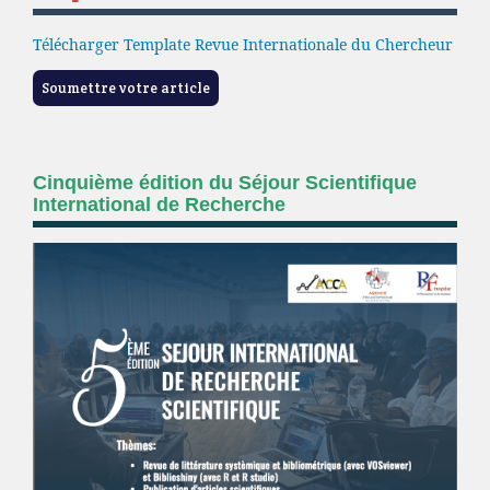
Télécharger Template Revue Internationale du Chercheur
Soumettre votre article
Cinquième édition du Séjour Scientifique
International de Recherche