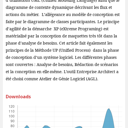
d’utilisations UML (Unified Modeling Language) ainsi que le
diagramme de contexte dynamique décrivant les flux et
actions du métier. L’allégeance au modèle de conception est
faite par le diagramme de classes participantes. Le principe
d’agilité de la démarche XP (eXtreme Programing) est
matérialisé par la conception de maquettes très tôt dans la
phase d’analyse de besoins. Cet article fait également les
principes de la Méthode UP (Unified Process) dans la phase
de conception d’un système logiciel. Les différentes phases
sont couvertes : Analyse de besoins, Rédaction de scénarios
et la conception en elle-même. L’outil Entreprise Architect a
été choisi comme Atelier de Génie Logiciel (AGL).
Downloads