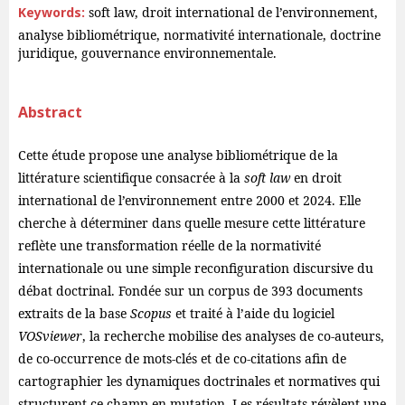
Keywords:
soft law, droit international de l’environnement,
analyse bibliométrique, normativité internationale, doctrine
juridique, gouvernance environnementale.
Abstract
Cette étude propose une analyse bibliométrique de la
littérature scientifique consacrée à la
soft law
en droit
international de l’environnement entre 2000 et 2024. Elle
cherche à déterminer dans quelle mesure cette littérature
reflète une transformation réelle de la normativité
internationale ou une simple reconfiguration discursive du
débat doctrinal. Fondée sur un corpus de 393 documents
extraits de la base
Scopus
et traité à l’aide du logiciel
VOSviewer
, la recherche mobilise des analyses de co-auteurs,
de co-occurrence de mots-clés et de co-citations afin de
cartographier les dynamiques doctrinales et normatives qui
structurent ce champ en mutation. Les résultats révèlent une