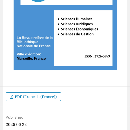
PDF (Français (France))
Published
2026-06-22