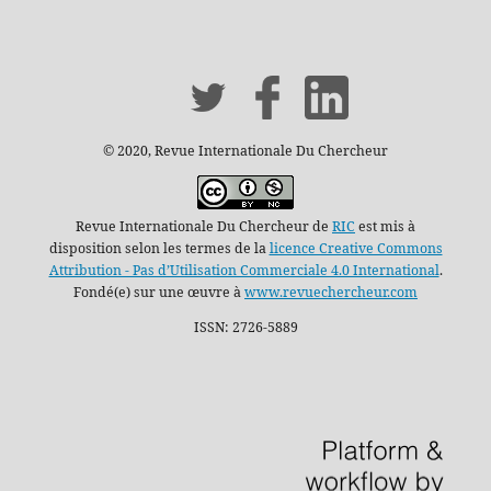
© 2020, Revue Internationale Du Chercheur
Revue Internationale Du Chercheur de
RIC
est mis à
disposition selon les termes de la
licence Creative Commons
Attribution - Pas d’Utilisation Commerciale 4.0 International
.
Fondé(e) sur une œuvre à
www.revuechercheur.com
ISSN: 2726-5889