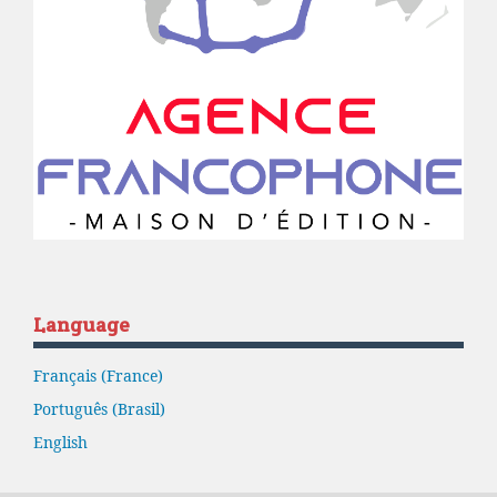
Language
Français (France)
Português (Brasil)
English