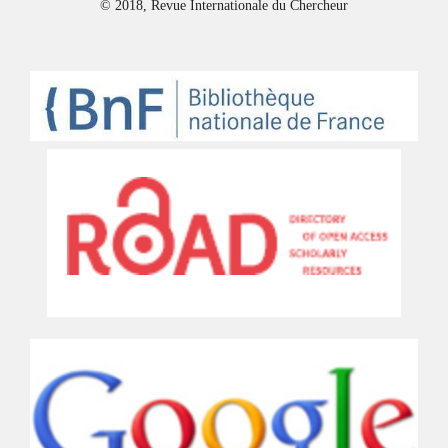
© 2018, Revue Internationale du Chercheur