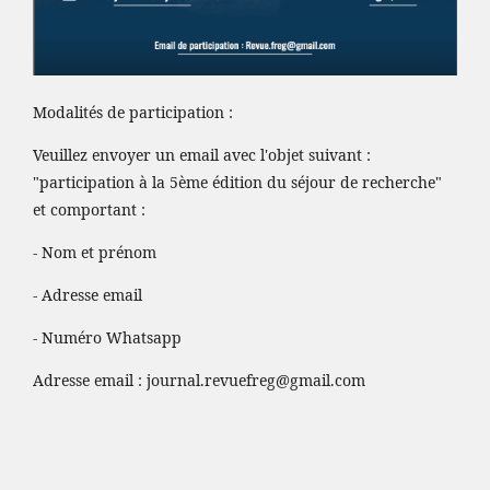
Modalités de participation :
Veuillez envoyer un email avec l'objet suivant :
"participation à la 5ème édition du séjour de recherche"
et comportant :
- Nom et prénom
- Adresse email
- Numéro Whatsapp
Adresse email :
journal.revuefreg@gmail.com