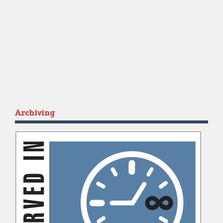
Archiving