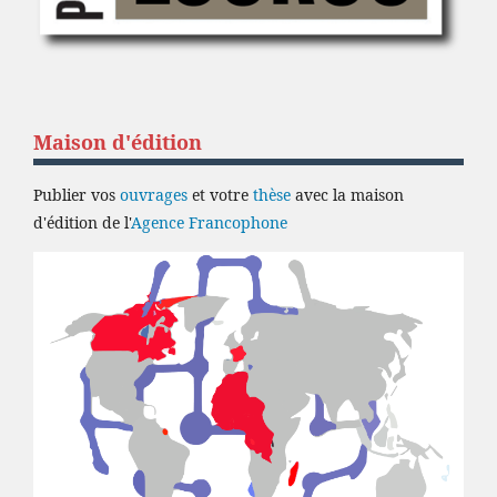
Maison d'édition
Publier vos
ouvrages
et votre
thèse
avec la maison
d'édition de l'
Agence Francophone