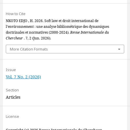
How to Cite
NKOTO EDJO , H. 2026. Soft law et droit international de
l’environnement : une analyse bibliométrique des dynamiques
doctrinales et normatives (2000-2024).
Revue Internationale du
Chercheur
. 7, 2 (Jun. 2026).
More Citation Formats
Issue
Vol. 7 No. 2 (2026)
Section
Articles
License