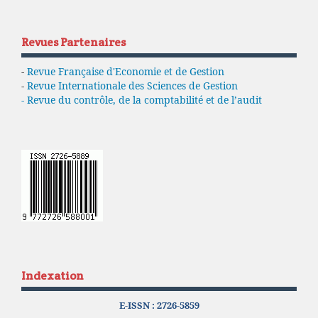
Revues Partenaires
-
Revue Française d'Economie et de Gestion
-
Revue Internationale des Sciences de Gestion
- Revue du contrôle, de la comptabilité et de l’audit
Indexation
E-ISSN :
2726-5859