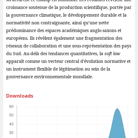
croissance soutenue de la production scientifique, portée par
la gouvernance climatique, le développement durable et la
normativité non contraignante, ainsi qu’une nette
prédominance des espaces académiques anglo-saxons et
européens. Ils révèlent également une fragmentation des
réseaux de collaboration et une sous-représentation des pays
du Sud. Au-delà des tendances quantitatives, la
soft law
apparaît comme un vecteur central d’évolution normative et
un instrument flexible de légitimation au sein de la
gouvernance environnementale mondiale.
Downloads