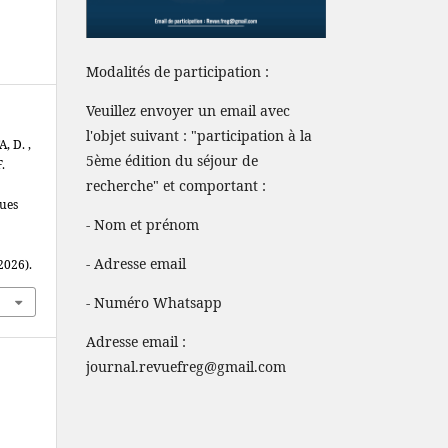
Modalités de participation :
Veuillez envoyer un email avec
l'objet suivant : "participation à la
, D. ,
5ème édition du séjour de
.
recherche" et comportant :
ues
- Nom et prénom
- Adresse email
 2026).
- Numéro Whatsapp
Adresse email :
journal.revuefreg@gmail.com