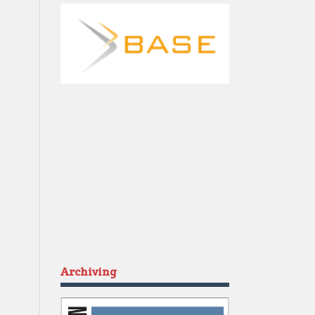
Archiving