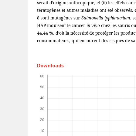
serait d’origine anthropique, et (ii) les effets ca
tératogènes et autres maladies ont été observés.
8 sont mutagènes sur
Salmonella typhimurium
, 
HAP induisent le cancer
in vivo
chez les souris ou
44,44 %, d’où la nécessité de protéger les product
consommateurs, qui encourent des risques de sa
Downloads