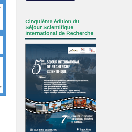
Cinquième édition du
Séjour Scientifique
International de Recherche