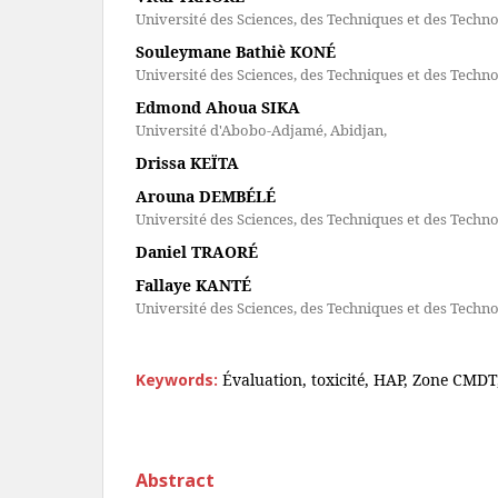
Université des Sciences, des Techniques et des Tech
Souleymane Bathiè KONÉ
Université des Sciences, des Techniques et des Tech
Edmond Ahoua SIKA
Université d'Abobo-Adjamé, Abidjan,
Drissa KEÏTA
Arouna DEMBÉLÉ
Université des Sciences, des Techniques et des Tech
Daniel TRAORÉ
Fallaye KANTÉ
Université des Sciences, des Techniques et des Tech
Keywords:
Évaluation, toxicité, HAP, Zone CMDT
Abstract