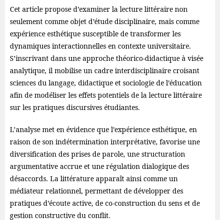
Cet article propose d’examiner la lecture littéraire non
seulement comme objet d’étude disciplinaire, mais comme
expérience esthétique susceptible de transformer les
dynamiques interactionnelles en contexte universitaire.
S’inscrivant dans une approche théorico-didactique à visée
analytique, il mobilise un cadre interdisciplinaire croisant
sciences du langage, didactique et sociologie de l’éducation
afin de modéliser les effets potentiels de la lecture littéraire
sur les pratiques discursives étudiantes.
L’analyse met en évidence que l’expérience esthétique, en
raison de son indétermination interprétative, favorise une
diversification des prises de parole, une structuration
argumentative accrue et une régulation dialogique des
désaccords. La littérature apparaît ainsi comme un
médiateur relationnel, permettant de développer des
pratiques d’écoute active, de co-construction du sens et de
gestion constructive du conflit.