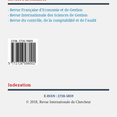
-
Revue Française d'Economie et de Gestion
-
Revue Internationale des Sciences de Gestion
- Revue du contrôle, de la comptabilité et de l’audit
Indexation
E-ISSN :
2726-5859
© 2018, Revue Internationale du Chercheur