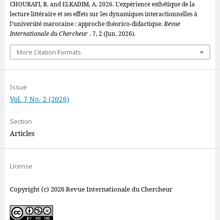
CHOURAFI, R. and ELKADIM, A. 2026. L’expérience esthétique de la
lecture littéraire et ses effets sur les dynamiques interactionnelles à
l’université marocaine : approche théorico-didactique.
Revue
Internationale du Chercheur
. 7, 2 (Jun. 2026).
More Citation Formats
Issue
Vol. 7 No. 2 (2026)
Section
Articles
License
Copyright (c) 2026 Revue Internationale du Chercheur