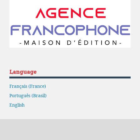
Language
Français (France)
Português (Brasil)
English