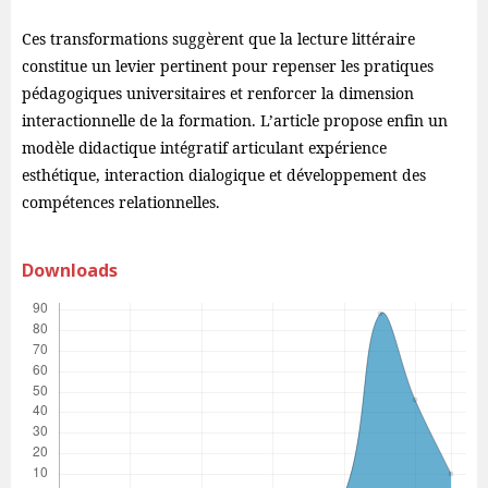
Ces transformations suggèrent que la lecture littéraire
constitue un levier pertinent pour repenser les pratiques
pédagogiques universitaires et renforcer la dimension
interactionnelle de la formation. L’article propose enfin un
modèle didactique intégratif articulant expérience
esthétique, interaction dialogique et développement des
compétences relationnelles.
Downloads