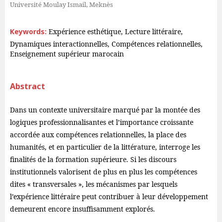
Université Moulay Ismail, Meknès
Keywords:
Expérience esthétique, Lecture littéraire,
Dynamiques interactionnelles, Compétences relationnelles,
Enseignement supérieur marocain
Abstract
Dans un contexte universitaire marqué par la montée des
logiques professionnalisantes et l’importance croissante
accordée aux compétences relationnelles, la place des
humanités, et en particulier de la littérature, interroge les
finalités de la formation supérieure. Si les discours
institutionnels valorisent de plus en plus les compétences
dites « transversales », les mécanismes par lesquels
l’expérience littéraire peut contribuer à leur développement
demeurent encore insuffisamment explorés.