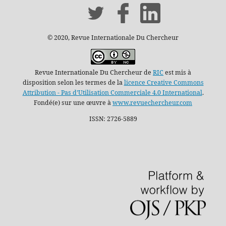
© 2020, Revue Internationale Du Chercheur
Revue Internationale Du Chercheur de
RIC
est mis à
disposition selon les termes de la
licence Creative Commons
Attribution - Pas d’Utilisation Commerciale 4.0 International
.
Fondé(e) sur une œuvre à
www.revuechercheur.com
ISSN: 2726-5889