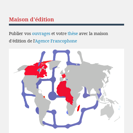
Maison d'édition
Publier vos
ouvrages
et votre
thèse
avec la maison
d'édition de l'
Agence Francophone