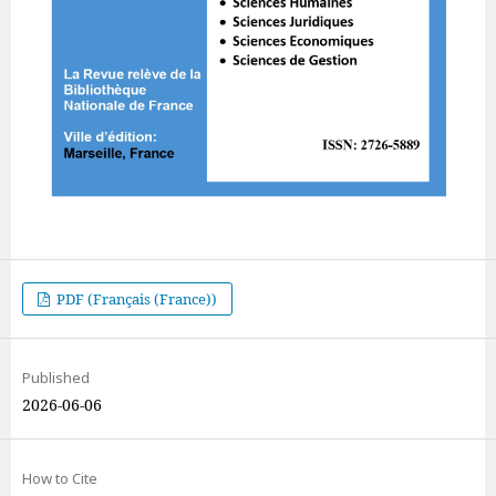
PDF (Français (France))
Published
2026-06-06
How to Cite