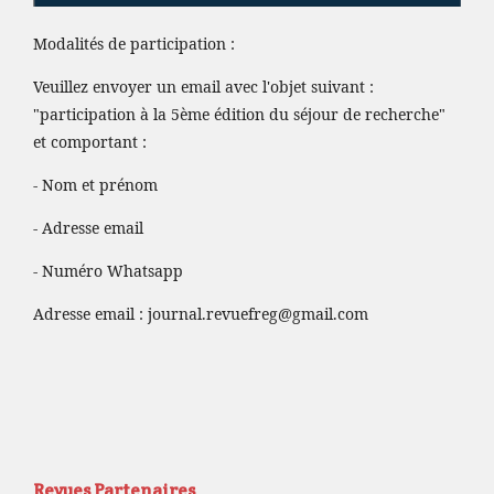
Modalités de participation :
Veuillez envoyer un email avec l'objet suivant :
"participation à la 5ème édition du séjour de recherche"
et comportant :
- Nom et prénom
- Adresse email
- Numéro Whatsapp
Adresse email :
journal.revuefreg@gmail.com
Revues Partenaires