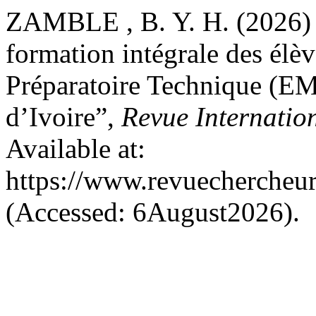
ZAMBLE , B. Y. H. (2026) “
formation intégrale des élèv
Préparatoire Technique (EM
d’Ivoire”,
Revue Internatio
Available at:
https://www.revuechercheu
(Accessed: 6August2026).