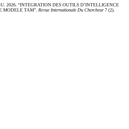
U. 2026. “INTEGRATION DES OUTILS D’INTELLIGENCE
LE MODELE TAM”.
Revue Internationale Du Chercheur
7 (2).